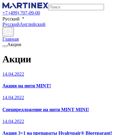
+7 (499) 707-09-00
Русский
Русский
Английский
Главная
Акции
Акции
14.04.2022
Акция на нити MINT!
14.04.2022
Спецпредложение на нити MINT MINI!
14.04.2022
Акция 3+1 на препараты Hyalrepair® Bioreparant!