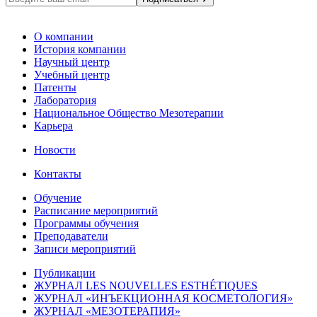
О компании
История компании
Научный центр
Учебный центр
Патенты
Лаборатория
Национальное Общество Мезотерапии
Карьера
Новости
Контакты
Обучение
Расписание мероприятий
Программы обучения
Преподаватели
Записи мероприятий
Публикации
ЖУРНАЛ LES NOUVELLES ESTHÉTIQUES
ЖУРНАЛ «ИНЪЕКЦИОННАЯ КОСМЕТОЛОГИЯ»
ЖУРНАЛ «МЕЗОТЕРАПИЯ»