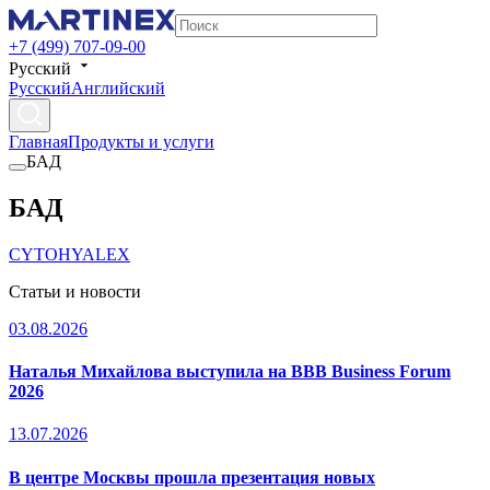
+7 (499) 707-09-00
Русский
Русский
Английский
Главная
Продукты и услуги
БАД
БАД
CYTOHYALEX
Статьи и новости
03.08.2026
Наталья Михайлова выступила на BBB Business Forum
2026
13.07.2026
В центре Москвы прошла презентация новых