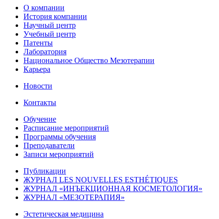
О компании
История компании
Научный центр
Учебный центр
Патенты
Лаборатория
Национальное Общество Мезотерапии
Карьера
Новости
Контакты
Обучение
Расписание мероприятий
Программы обучения
Преподаватели
Записи мероприятий
Публикации
ЖУРНАЛ LES NOUVELLES ESTHÉTIQUES
ЖУРНАЛ «ИНЪЕКЦИОННАЯ КОСМЕТОЛОГИЯ»
ЖУРНАЛ «МЕЗОТЕРАПИЯ»
Эстетическая медицина