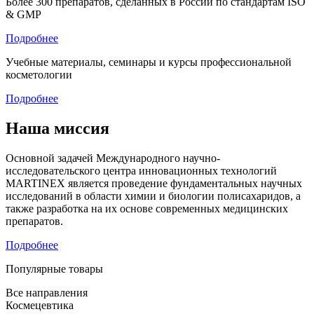
Более 300 препаратов, сделанных в России по стандартам ISO
& GMP
Подробнее
Учебные материалы, семинары и курсы профессиональной
косметологии
Подробнее
Наша миссия
Основной задачей Международного научно-
исследовательского центра инновационных технологий
MARTINEX является проведение фундаментальных научных
исследований в области химии и биологии полисахаридов, а
также разработка на их основе современных медицинских
препаратов.
Подробнее
Популярные товары
Все направления
Космецевтика