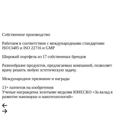
Собственное производство
Работаем в соответствии с международными стандартами
ISO13485 и ISO 22716 и GMP
Широкий портфель из 17 собственных брендов
Разнообразие продуктов, предлагаемых компанией, позволяет
врачу решить любую эстетическую задачу.
Международное признание и награды
13+ патентов на изобретения
Ученые награждены золотыми медалям ЮНЕСКО «За вклад в
развитие нанонауки и нанотехнологий»