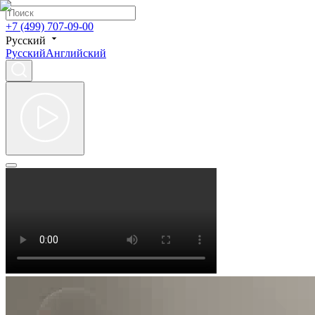
+7 (499) 707-09-00
Русский
Русский
Английский