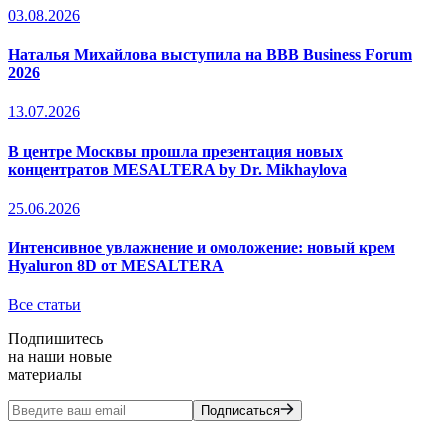
03.08.2026
Наталья Михайлова выступила на BBB Business Forum
2026
13.07.2026
В центре Москвы прошла презентация новых
концентратов MESALTERA by Dr. Mikhaylova
25.06.2026
Интенсивное увлажнение и омоложение: новый крем
Hyaluron 8D от MESALTERA
Все статьи
Подпишитесь
на наши новые
материалы
Подписаться