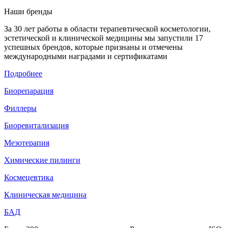
Наши бренды
За 30 лет работы в области терапевтической косметологии,
эстетической и клинической медицины мы запустили 17
успешных брендов, которые признаны и отмечены
международными наградами и сертификатами
Подробнее
Биорепарация
Филлеры
Биоревитализация
Мезотерапия
Химические пилинги
Космецевтика
Клиническая медицина
БАД