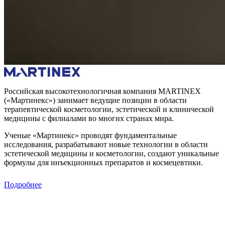
Российская высокотехнологичная компания MARTINEX
(«Мартинекс») занимает ведущие позиции в области
терапевтической косметологии, эстетической и клинической
медицины с филиалами во многих странах мира.
Ученые «Мартинекс» проводят фундаментальные
исследования, разрабатывают новые технологии в области
эстетической медицины и косметологии, создают уникальные
формулы для инъекционных препаратов и космецевтики.
Подробнее