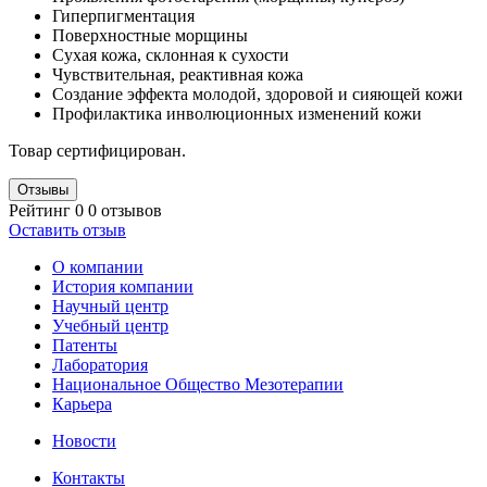
Гиперпигментация
Поверхностные морщины
Сухая кожа, склонная к сухости
Чувствительная, реактивная кожа
Создание эффекта молодой, здоровой и сияющей кожи
Профилактика инволюционных изменений кожи
Товар сертифицирован.
Отзывы
Рейтинг 0
0 отзывов
Оставить отзыв
О компании
История компании
Научный центр
Учебный центр
Патенты
Лаборатория
Национальное Общество Мезотерапии
Карьера
Новости
Контакты