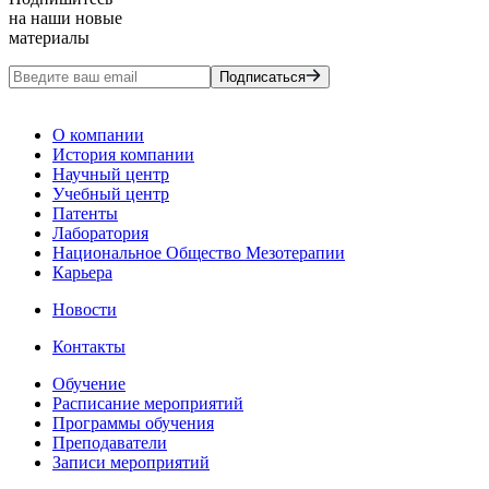
на наши новые
материалы
Подписаться
О компании
История компании
Научный центр
Учебный центр
Патенты
Лаборатория
Национальное Общество Мезотерапии
Карьера
Новости
Контакты
Обучение
Расписание мероприятий
Программы обучения
Преподаватели
Записи мероприятий