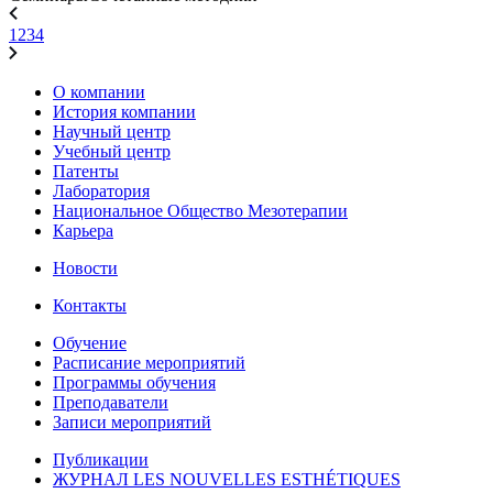
1
2
3
4
О компании
История компании
Научный центр
Учебный центр
Патенты
Лаборатория
Национальное Общество Мезотерапии
Карьера
Новости
Контакты
Обучение
Расписание мероприятий
Программы обучения
Преподаватели
Записи мероприятий
Публикации
ЖУРНАЛ LES NOUVELLES ESTHÉTIQUES