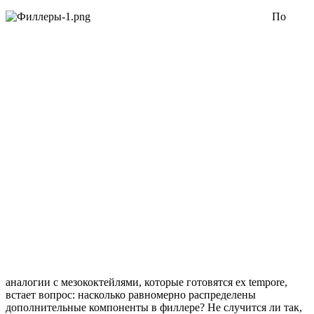
По
аналогии с мезококтейлями, которые готовятся ex tempore,
встает вопрос: насколько равномерно распределены
дополнительные компоненты в филлере? Не случится ли так,