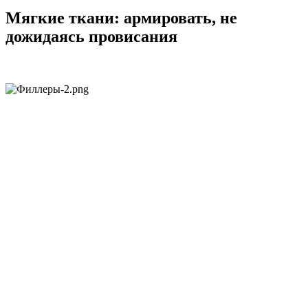
Мягкие ткани: армировать, не
дожидаясь провисания