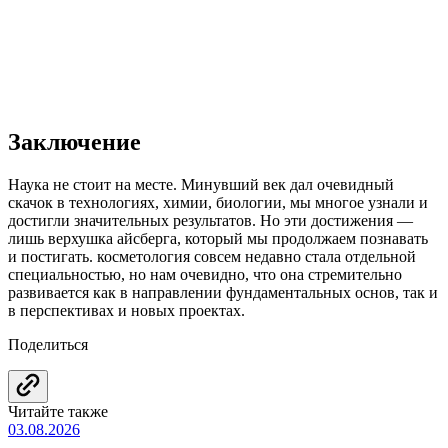
Заключение
Наука не стоит на месте. Минувший век дал очевидный
скачок в технологиях, химии, биологии, мы многое узнали и
достигли значительных результатов. Но эти достижения —
лишь верхушка айсберга, который мы продолжаем познавать
и постигать. косметология совсем недавно стала отдельной
специальностью, но нам очевидно, что она стремительно
развивается как в направлении фундаментальных основ, так и
в перспективах и новых проектах.
Поделиться
Читайте также
03.08.2026