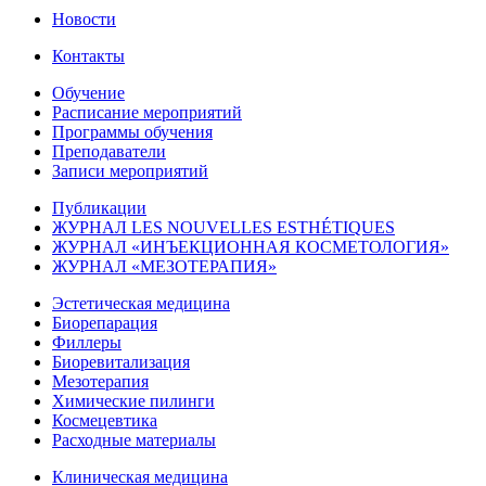
Новости
Контакты
Обучение
Расписание мероприятий
Программы обучения
Преподаватели
Записи мероприятий
Публикации
ЖУРНАЛ LES NOUVELLES ESTHÉTIQUES
ЖУРНАЛ «ИНЪЕКЦИОННАЯ КОСМЕТОЛОГИЯ»
ЖУРНАЛ «МЕЗОТЕРАПИЯ»
Эстетическая медицина
Биорепарация
Филлеры
Биоревитализация
Мезотерапия
Химические пилинги
Космецевтика
Расходные материалы
Клиническая медицина