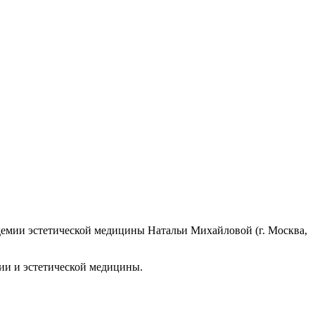
демии эстетической медицины Натальи Михайловой (г. Москва,
ии и эстетической медицины.