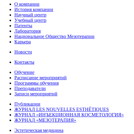
О компании
История компании
Научный центр
Учебный центр
Патенты
Лаборатория
Национальное Общество Мезотерапии
Карьера
Новости
Контакты
Обучение
Расписание мероприятий
Программы обучения
Преподаватели
Записи мероприятий
Публикации
ЖУРНАЛ LES NOUVELLES ESTHÉTIQUES
ЖУРНАЛ «ИНЪЕКЦИОННАЯ КОСМЕТОЛОГИЯ»
ЖУРНАЛ «МЕЗОТЕРАПИЯ»
Эстетическая медицина