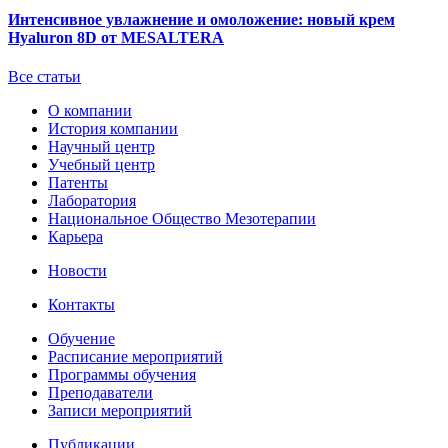
Интенсивное увлажнение и омоложение: новый крем
Hyaluron 8D от MESALTERA
Все статьи
О компании
История компании
Научный центр
Учебный центр
Патенты
Лаборатория
Национальное Общество Мезотерапии
Карьера
Новости
Контакты
Обучение
Расписание мероприятий
Программы обучения
Преподаватели
Записи мероприятий
Публикации