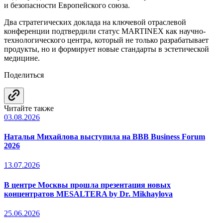
и безопасности Европейского союза.
Два стратегических доклада на ключевой отраслевой
конференции подтвердили статус MARTINEX как научно-
технологического центра, который не только разрабатывает
продукты, но и формирует новые стандарты в эстетической
медицине.
Поделиться
Читайте также
03.08.2026
Наталья Михайлова выступила на BBB Business Forum
2026
13.07.2026
В центре Москвы прошла презентация новых
концентратов MESALTERA by Dr. Mikhaylova
25.06.2026