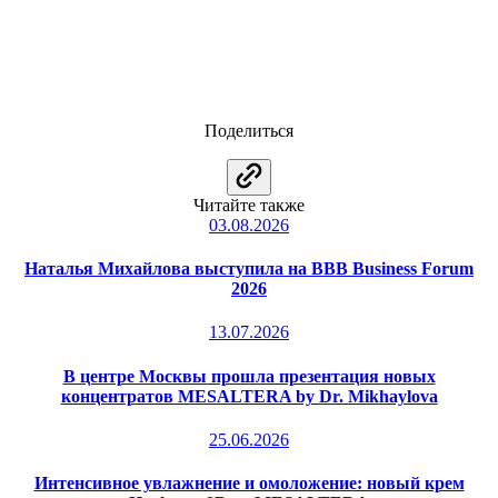
Поделиться
Читайте также
03.08.2026
Наталья Михайлова выступила на BBB Business Forum
2026
13.07.2026
В центре Москвы прошла презентация новых
концентратов MESALTERA by Dr. Mikhaylova
25.06.2026
Интенсивное увлажнение и омоложение: новый крем