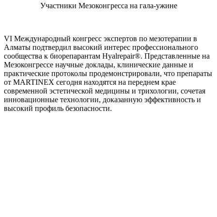
Участники Мезоконгресса на гала-ужине
VI Международный конгресс экспертов по мезотерапии в
Алматы подтвердил высокий интерес профессионального
сообщества к биорепарантам Hyalrepair®. Представленные на
Мезоконгрессе научные доклады, клинические данные и
практические протоколы продемонстрировали, что препараты
от MARTINEX сегодня находятся на переднем крае
современной эстетической медицины и трихологии, сочетая
инновационные технологии, доказанную эффективность и
высокий профиль безопасности.