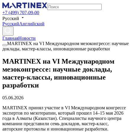
+7 (499) 707-09-00
Русский
Русский
Английский
Главная
Новости
MARTINEX на VI Международном мезоконгрессе: научные
доклады, мастер-классы, инновационные разработки
MARTINEX на VI Международном
мезоконгрессе: научные доклады,
мастер-классы, инновационные
разработки
05.06.2026
MARTINEX принял участие в VI Международном конгрессе
экспертов по мезотерапии, который прошел 14–15 мая 2026
года в Алматы (Казахстан). Специалисты научного центра
компании представили семь докладов, мастер-класс,
авторские протоколы и инновационные разработки.