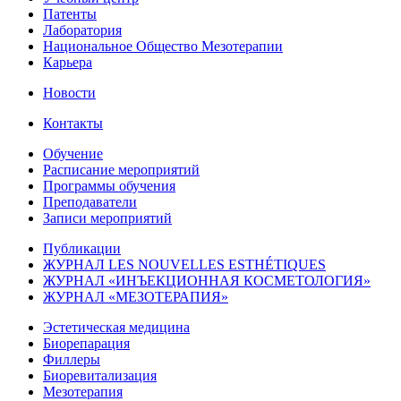
Патенты
Лаборатория
Национальное Общество Мезотерапии
Карьера
Новости
Контакты
Обучение
Расписание мероприятий
Программы обучения
Преподаватели
Записи мероприятий
Публикации
ЖУРНАЛ LES NOUVELLES ESTHÉTIQUES
ЖУРНАЛ «ИНЪЕКЦИОННАЯ КОСМЕТОЛОГИЯ»
ЖУРНАЛ «МЕЗОТЕРАПИЯ»
Эстетическая медицина
Биорепарация
Филлеры
Биоревитализация
Мезотерапия