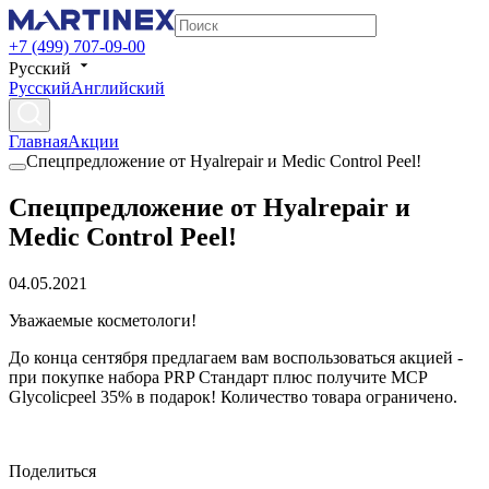
+7 (499) 707-09-00
Русский
Русский
Английский
Главная
Акции
Спецпредложение от Hyalrepair и Medic Control Peel!
Спецпредложение от Hyalrepair и
Medic Control Peel!
04.05.2021
Уважаемые косметологи!
До конца сентября предлагаем вам воспользоваться акцией -
при покупке набора PRP Стандарт плюс получите MCP
Glycolicpeel 35% в подарок! Количество товара ограничено.
Поделиться