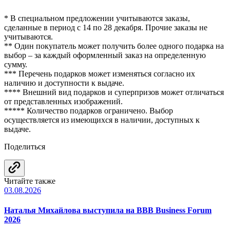
* В специальном предложении учитываются заказы,
сделанные в период с 14 по 28 декабря. Прочие заказы не
учитываются.
** Один покупатель может получить более одного подарка на
выбор – за каждый оформленный заказ на определенную
сумму.
*** Перечень подарков может изменяться согласно их
наличию и доступности к выдаче.
**** Внешний вид подарков и суперпризов может отличаться
от представленных изображений.
***** Количество подарков ограничено. Выбор
осуществляется из имеющихся в наличии, доступных к
выдаче.
Поделиться
Читайте также
03.08.2026
Наталья Михайлова выступила на BBB Business Forum
2026