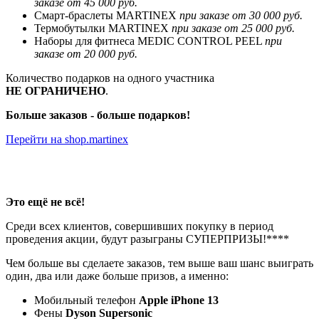
заказе от 45 000 руб.
Смарт-браслеты MARTINEX
при заказе от 30 000 руб.
Термобутылки MARTINEX
при заказе от 25 000 руб.
Наборы для фитнеса MEDIC CONTROL PEEL
при
заказе от 20 000 руб.
Количество подарков на одного участника
НЕ ОГРАНИЧЕНО
.
Больше заказов - больше подарков!
Перейти на shop.martinex
Это ещё не всё!
Среди всех клиентов, совершивших покупку в период
проведения акции, будут разыграны СУПЕРПРИЗЫ!****
Чем больше вы сделаете заказов, тем выше ваш шанс выиграть
один, два или даже больше призов, а именно:
Мобильный телефон
Apple iPhone 13
Фены
Dyson Supersonic