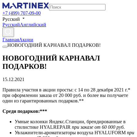
+7 (499) 707-09-00
Русский
Русский
Английский
Главная
Акции
НОВОГОДНИЙ КАРНАВАЛ ПОДАРКОВ!
НОВОГОДНИЙ КАРНАВАЛ
ПОДАРКОВ!
15.12.2021
Правила участия в акции просты: с 14 по 28 декабря 2021 г.*
при оформлении заказа от 20 000 руб. и более вы получаете
один из гарантированных подарков.**
Среди подарков:***
Умные колонки Яндекс.Станции, брендированные в
стилистике HYALREPAIR
при заказе от 60 000 руб.
Увлажнители-ароматизаторы воздуха HYALUFORM
при