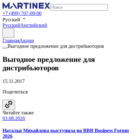
+7 (499) 707-09-00
Русский
Русский
Английский
Главная
Акции
Выгодное предложение для дистрибьюторов
Выгодное предложение для
дистрибьюторов
15.11.2017
Поделиться
Читайте также
03.08.2026
Наталья Михайлова выступила на BBB Business Forum
2026