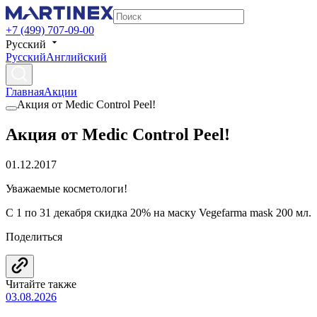
+7 (499) 707-09-00
Русский
Русский
Английский
Главная
Акции
Акция от Medic Control Peel!
Акция от Medic Control Peel!
01.12.2017
Уважаемые косметологи!
С 1 по 31 декабря скидка 20% на маску Vegefarma mask 200 мл.
Поделиться
Читайте также
03.08.2026