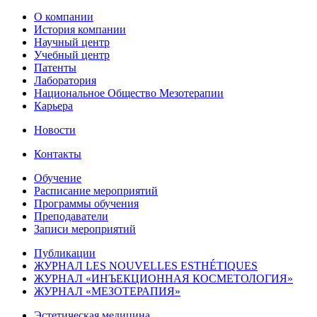
О компании
История компании
Научный центр
Учебный центр
Патенты
Лаборатория
Национальное Общество Мезотерапии
Карьера
Новости
Контакты
Обучение
Расписание мероприятий
Программы обучения
Преподаватели
Записи мероприятий
Публикации
ЖУРНАЛ LES NOUVELLES ESTHÉTIQUES
ЖУРНАЛ «ИНЪЕКЦИОННАЯ КОСМЕТОЛОГИЯ»
ЖУРНАЛ «МЕЗОТЕРАПИЯ»
Эстетическая медицина