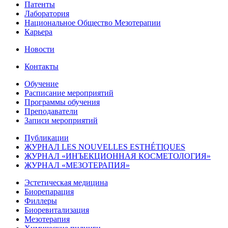
Патенты
Лаборатория
Национальное Общество Мезотерапии
Карьера
Новости
Контакты
Обучение
Расписание мероприятий
Программы обучения
Преподаватели
Записи мероприятий
Публикации
ЖУРНАЛ LES NOUVELLES ESTHÉTIQUES
ЖУРНАЛ «ИНЪЕКЦИОННАЯ КОСМЕТОЛОГИЯ»
ЖУРНАЛ «МЕЗОТЕРАПИЯ»
Эстетическая медицина
Биорепарация
Филлеры
Биоревитализация
Мезотерапия