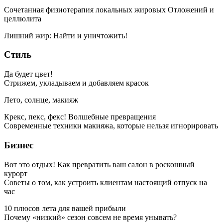
Сочетанная физиотерапия локальных жировых Отложений и
целлюлита
Лишний жир: Найти и уничтожить!
Стиль
Да будет цвет!
Стрижем, укладываем и добавляем красок
Лето, солнце, макияж
Крекс, пекс, фекс! Волшебные превращения
Современные техники макияжа, которые нельзя игнорировать
Бизнес
Вот это отдых! Как превратить ваш салон в роскошный
курорт
Советы о том, как устроить клиентам настоящий отпуск на
час
10 плюсов лета для вашей прибыли
Почему «низкий» сезон совсем не время унывать?