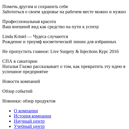
Помочь другим и сохранить себя
Заботиться о своем здоровье на рабочем месте можно и нужно
Профессиональная красота
Ваш внешний вид как средство на пути к успеху
Linda Kristel — Чудеса случаются
Рождение и триумф косметической линии для избранных
Не пропустить главное: Live Surgery & Injections Курс 2016
СПА в санатории
Наталья Глазко рассказывает о том, как превратить эту идею в
успешное предприятие
Новости компаний
Обзор событий
Новинки: обзор продуктов
О компании
История компании
Научный центр
Учебный центр