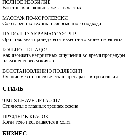
ПОЛНОЕ ИЗОБИЛИЕ
Восстанавливающий джетлаг-массаж
МАССАЖ ПО‑КОРОЛЕВСКИ
Союз древних техник и современного подхода
НА ВОЛНЕ: АКВАМАССАЖ PLP
Оригинальная процедура от известного кинезитерапевта
БОЛЬНО НЕ НАДО!
Как избежать неприятных ощущений во время процедуры
перманентного макияжа
ВОССТАНОВЛЕНИЮ ПОДЛЕЖИТ!
Лучшие мезотерапевтические препараты в трихологии
СТИЛЬ
9 MUST-HAVE ЛЕТА-2017
Стилисты о главных трендах сезона
ПРАЗДНИК КРАСОК
Когда тело превращается в холст
БИЗНЕС