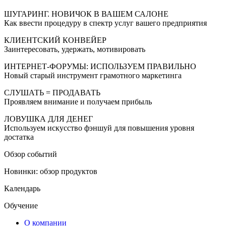
ШУГАРИНГ. НОВИЧОК В ВАШЕМ САЛОНЕ
Как ввести процедуру в спектр услуг вашего предприятия
КЛИЕНТСКИЙ КОНВЕЙЕР
Заинтересовать, удержать, мотивировать
ИНТЕРНЕТ-ФОРУМЫ: ИСПОЛЬЗУЕМ ПРАВИЛЬНО
Новый старый инструмент грамотного маркетинга
СЛУШАТЬ = ПРОДАВАТЬ
Проявляем внимание и получаем прибыль
ЛОВУШКА ДЛЯ ДЕНЕГ
Используем искусство фэншуй для повышения уровня
достатка
Обзор событий
Новинки: обзор продуктов
Календарь
Обучение
О компании