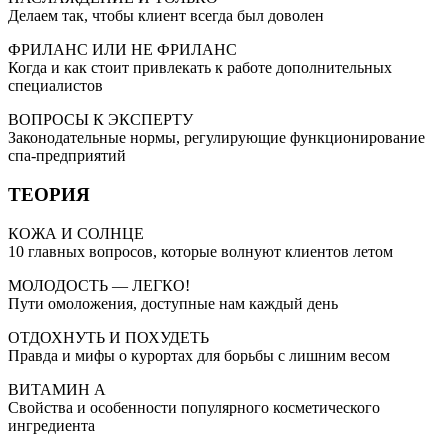
Делаем так, чтобы клиент всегда был доволен
ФРИЛАНС ИЛИ НЕ ФРИЛАНС
Когда и как стоит привлекать к работе дополнительных
специалистов
ВОПРОСЫ К ЭКСПЕРТУ
Законодательные нормы, регулирующие функционирование
спа-предприятий
ТЕОРИЯ
КОЖА И СОЛНЦЕ
10 главных вопросов, которые волнуют клиентов летом
МОЛОДОСТЬ — ЛЕГКО!
Пути омоложения, доступные нам каждый день
ОТДОХНУТЬ И ПОХУДЕТЬ
Правда и мифы о курортах для борьбы с лишним весом
ВИТАМИН А
Свойства и особенности популярного косметического
ингредиента