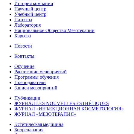
История компании
Научный центр
Учебный центр
Патенты
Лаборатория
Национальное Общество Мезотерапии
Карьера
Новости
Контакты
Обучение
Расписание мероприятий
Программы обучения
Преподаватели
Записи мероприятий
Публикации
ЖУРНАЛ LES NOUVELLES ESTHÉTIQUES
ЖУРНАЛ «ИНЪЕКЦИОННАЯ КОСМЕТОЛОГИЯ»
ЖУРНАЛ «МЕЗОТЕРАПИЯ»
Эстетическая медицина
Биорепарация