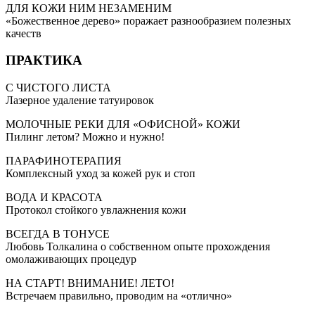
ДЛЯ КОЖИ НИМ НЕЗАМЕНИМ
«Божественное дерево» поражает разнообразием полезных
качеств
ПРАКТИКА
С ЧИСТОГО ЛИСТА
Лазерное удаление татуировок
МОЛОЧНЫЕ РЕКИ ДЛЯ «ОФИСНОЙ» КОЖИ
Пилинг летом? Можно и нужно!
ПАРАФИНОТЕРАПИЯ
Комплексный уход за кожей рук и стоп
ВОДА И КРАСОТА
Протокол стойкого увлажнения кожи
ВСЕГДА В ТОНУСЕ
Любовь Толкалина о собственном опыте прохождения
омолаживающих процедур
НА СТАРТ! ВНИМАНИЕ! ЛЕТО!
Встречаем правильно, проводим на «отлично»