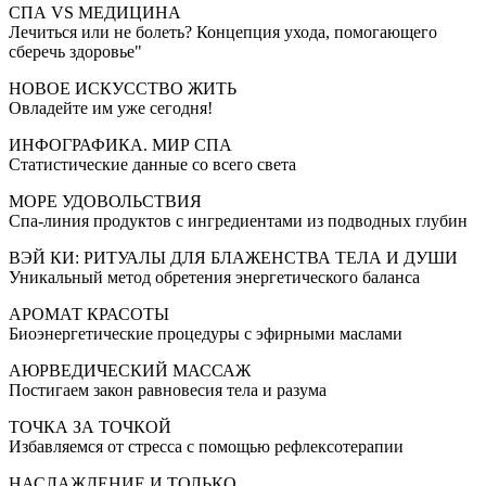
СПА VS МЕДИЦИНА
Лечиться или не болеть? Концепция ухода, помогающего
сберечь здоровье"
НОВОЕ ИСКУССТВО ЖИТЬ
Овладейте им уже сегодня!
ИНФОГРАФИКА. МИР СПА
Статистические данные со всего света
МОРЕ УДОВОЛЬСТВИЯ
Спа-линия продуктов с ингредиентами из подводных глубин
ВЭЙ КИ: РИТУАЛЫ ДЛЯ БЛАЖЕНСТВА ТЕЛА И ДУШИ
Уникальный метод обретения энергетического баланса
АРОМАТ КРАСОТЫ
Биоэнергетические процедуры с эфирными маслами
АЮРВЕДИЧЕСКИЙ МАССАЖ
Постигаем закон равновесия тела и разума
ТОЧКА ЗА ТОЧКОЙ
Избавляемся от стресса с помощью рефлексотерапии
НАСЛАЖДЕНИЕ И ТОЛЬКО