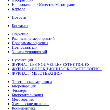
Лаборатория
Национальное Общество Мезотерапии
Карьера
Новости
Контакты
Обучение
Расписание мероприятий
Программы обучения
Преподаватели
Записи мероприятий
Публикации
ЖУРНАЛ LES NOUVELLES ESTHÉTIQUES
ЖУРНАЛ «ИНЪЕКЦИОННАЯ КОСМЕТОЛОГИЯ»
ЖУРНАЛ «МЕЗОТЕРАПИЯ»
Эстетическая медицина
Биорепарация
Филлеры
Биоревитализация
Мезотерапия
Химические пилинги
Космецевтика