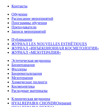
Контакты
Обучение
Расписание мероприятий
Программы обучения
Преподаватели
Записи мероприятий
Публикации
ЖУРНАЛ LES NOUVELLES ESTHÉTIQUES
ЖУРНАЛ «ИНЪЕКЦИОННАЯ КОСМЕТОЛОГИЯ»
ЖУРНАЛ «МЕЗОТЕРАПИЯ»
Эстетическая медицина
Биорепарация
Филлеры
Биоревитализация
Мезотерапия
Химические пилинги
Космецевтика
Расходные материалы
Клиническая медицина
HYALREPAIR® CHONDROreparant