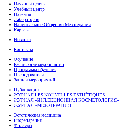
Научный центр
Учебный центр
Патенты
Лаборатория
Национальное Общество Мезотерапии
Карьера
Новости
Контакты
Обучение
Расписание мероприятий
Программы обучения
Преподаватели
Записи мероприятий
Публикации
ЖУРНАЛ LES NOUVELLES ESTHÉTIQUES
ЖУРНАЛ «ИНЪЕКЦИОННАЯ КОСМЕТОЛОГИЯ»
ЖУРНАЛ «МЕЗОТЕРАПИЯ»
Эстетическая медицина
Биорепарация
Филлеры