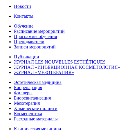
Новости
Контакты
Обучение
Расписание мероприятий
Программы обучения
Преподаватели
Записи мероприятий
Публикации
ЖУРНАЛ LES NOUVELLES ESTHÉTIQUES
ЖУРНАЛ «ИНЪЕКЦИОННАЯ КОСМЕТОЛОГИЯ»
ЖУРНАЛ «МЕЗОТЕРАПИЯ»
Эстетическая медицина
Биорепарация
Филлеры
Биоревитализация
Мезотерапия
Химические пилинги
Космецевтика
Расходные материалы
Клиническая медицина