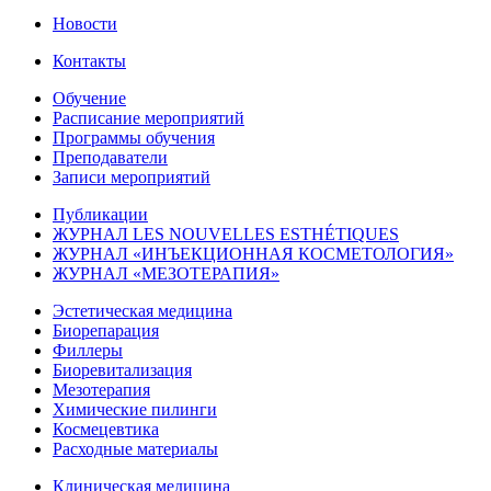
Новости
Контакты
Обучение
Расписание мероприятий
Программы обучения
Преподаватели
Записи мероприятий
Публикации
ЖУРНАЛ LES NOUVELLES ESTHÉTIQUES
ЖУРНАЛ «ИНЪЕКЦИОННАЯ КОСМЕТОЛОГИЯ»
ЖУРНАЛ «МЕЗОТЕРАПИЯ»
Эстетическая медицина
Биорепарация
Филлеры
Биоревитализация
Мезотерапия
Химические пилинги
Космецевтика
Расходные материалы
Клиническая медицина