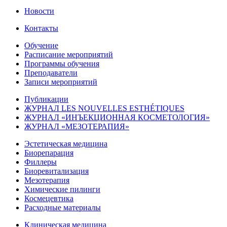
Новости
Контакты
Обучение
Расписание мероприятий
Программы обучения
Преподаватели
Записи мероприятий
Публикации
ЖУРНАЛ LES NOUVELLES ESTHÉTIQUES
ЖУРНАЛ «ИНЪЕКЦИОННАЯ КОСМЕТОЛОГИЯ»
ЖУРНАЛ «МЕЗОТЕРАПИЯ»
Эстетическая медицина
Биорепарация
Филлеры
Биоревитализация
Мезотерапия
Химические пилинги
Космецевтика
Расходные материалы
Клиническая медицина