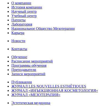
О компании
История компании
Научный центр
Учебный центр
Патенты
Лаборатория
Национальное Общество Мезотерапии
Карьера
Новости
Контакты
Обучение
Расписание мероприятий
Программы обучения
Преподаватели
Записи мероприятий
Публикации
ЖУРНАЛ LES NOUVELLES ESTHÉTIQUES
ЖУРНАЛ «ИНЪЕКЦИОННАЯ КОСМЕТОЛОГИЯ»
ЖУРНАЛ «МЕЗОТЕРАПИЯ»
Эстетическая медицина