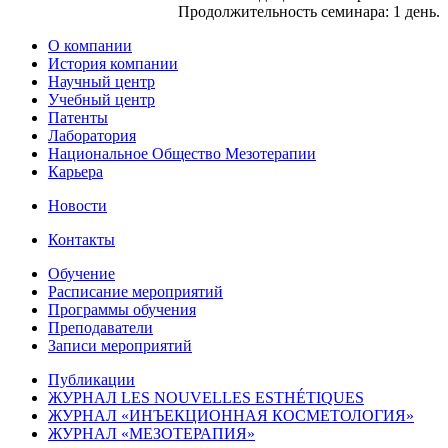
Продолжительность семинара: 1 день.
О компании
История компании
Научный центр
Учебный центр
Патенты
Лаборатория
Национальное Общество Мезотерапии
Карьера
Новости
Контакты
Обучение
Расписание мероприятий
Программы обучения
Преподаватели
Записи мероприятий
Публикации
ЖУРНАЛ LES NOUVELLES ESTHÉTIQUES
ЖУРНАЛ «ИНЪЕКЦИОННАЯ КОСМЕТОЛОГИЯ»
ЖУРНАЛ «МЕЗОТЕРАПИЯ»