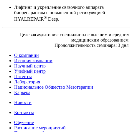
Лифтинг и укрепление связочного аппарата
биорепарантом с повышенной ретикуляцией
®
HYALREPAIR
Deep.
Целевая аудитория: специалисты с высшим и средним
медицинским образованием.
Продолжительность семинара: 3 дня.
О компании
История компании
Научный центр
Учебный центр
Патенты
Лаборатория
Национальное Общество Мезотерапии
Карьера
Новости
Контакты
Обучение
Расписание мероприятий