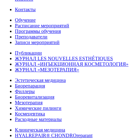
Контакты
Обучение
Расписание мероприятий
Программы обучения
Преподаватели
Записи мероприятий
Публикации
ЖУРНАЛ LES NOUVELLES ESTHÉTIQUES
ЖУРНАЛ «ИНЪЕКЦИОННАЯ КОСМЕТОЛОГИЯ»
ЖУРНАЛ «МЕЗОТЕРАПИЯ»
Эстетическая медицина
Биорепарация
Филлеры
Биоревитализация
Мезотерапия
Химические пилинги
Космецевтика
Расходные материалы
Клиническая медицина
HYALREPAIR® CHONDROreparant