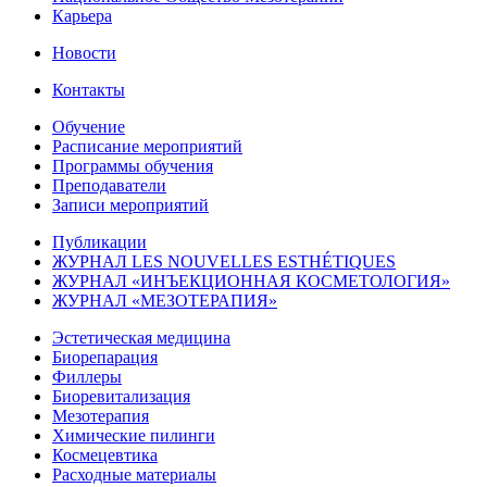
Карьера
Новости
Контакты
Обучение
Расписание мероприятий
Программы обучения
Преподаватели
Записи мероприятий
Публикации
ЖУРНАЛ LES NOUVELLES ESTHÉTIQUES
ЖУРНАЛ «ИНЪЕКЦИОННАЯ КОСМЕТОЛОГИЯ»
ЖУРНАЛ «МЕЗОТЕРАПИЯ»
Эстетическая медицина
Биорепарация
Филлеры
Биоревитализация
Мезотерапия
Химические пилинги
Космецевтика
Расходные материалы