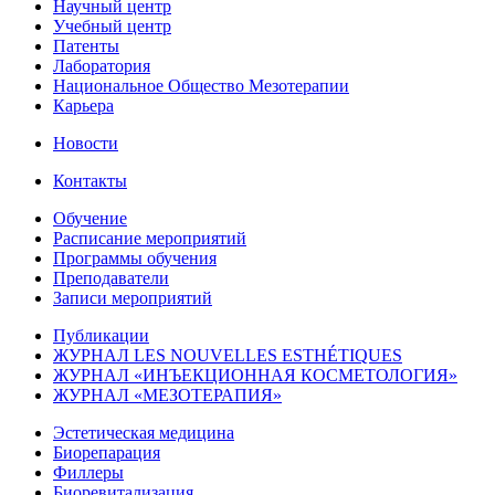
Научный центр
Учебный центр
Патенты
Лаборатория
Национальное Общество Мезотерапии
Карьера
Новости
Контакты
Обучение
Расписание мероприятий
Программы обучения
Преподаватели
Записи мероприятий
Публикации
ЖУРНАЛ LES NOUVELLES ESTHÉTIQUES
ЖУРНАЛ «ИНЪЕКЦИОННАЯ КОСМЕТОЛОГИЯ»
ЖУРНАЛ «МЕЗОТЕРАПИЯ»
Эстетическая медицина
Биорепарация
Филлеры
Биоревитализация