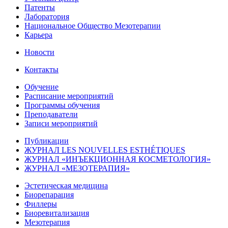
Патенты
Лаборатория
Национальное Общество Мезотерапии
Карьера
Новости
Контакты
Обучение
Расписание мероприятий
Программы обучения
Преподаватели
Записи мероприятий
Публикации
ЖУРНАЛ LES NOUVELLES ESTHÉTIQUES
ЖУРНАЛ «ИНЪЕКЦИОННАЯ КОСМЕТОЛОГИЯ»
ЖУРНАЛ «МЕЗОТЕРАПИЯ»
Эстетическая медицина
Биорепарация
Филлеры
Биоревитализация
Мезотерапия