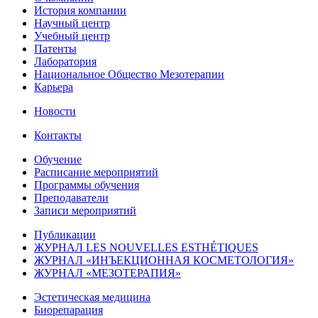
История компании
Научный центр
Учебный центр
Патенты
Лаборатория
Национальное Общество Мезотерапии
Карьера
Новости
Контакты
Обучение
Расписание мероприятий
Программы обучения
Преподаватели
Записи мероприятий
Публикации
ЖУРНАЛ LES NOUVELLES ESTHÉTIQUES
ЖУРНАЛ «ИНЪЕКЦИОННАЯ КОСМЕТОЛОГИЯ»
ЖУРНАЛ «МЕЗОТЕРАПИЯ»
Эстетическая медицина
Биорепарация