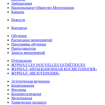
Лаборатория
Национальное Общество Мезотерапии
Карьера
Новости
Контакты
Обучение
Расписание мероприятий
Программы обучения
Преподаватели
Записи мероприятий
Публикации
ЖУРНАЛ LES NOUVELLES ESTHÉTIQUES
ЖУРНАЛ «ИНЪЕКЦИОННАЯ КОСМЕТОЛОГИЯ»
ЖУРНАЛ «МЕЗОТЕРАПИЯ»
Эстетическая медицина
Биорепарация
Филлеры
Биоревитализация
Мезотерапия
Химические пилинги