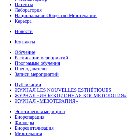
Патенты
Лаборатория
Национальное Общество Мезотерапии
Карьера
Новости
Контакты
Обучение
Расписание мероприятий
Программы обучения
Преподаватели
Записи мероприятий
Публикации
ЖУРНАЛ LES NOUVELLES ESTHÉTIQUES
ЖУРНАЛ «ИНЪЕКЦИОННАЯ КОСМЕТОЛОГИЯ»
ЖУРНАЛ «МЕЗОТЕРАПИЯ»
Эстетическая медицина
Биорепарация
Филлеры
Биоревитализация
Мезотерапия