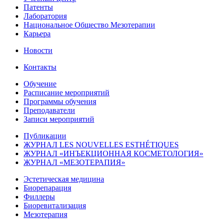
Патенты
Лаборатория
Национальное Общество Мезотерапии
Карьера
Новости
Контакты
Обучение
Расписание мероприятий
Программы обучения
Преподаватели
Записи мероприятий
Публикации
ЖУРНАЛ LES NOUVELLES ESTHÉTIQUES
ЖУРНАЛ «ИНЪЕКЦИОННАЯ КОСМЕТОЛОГИЯ»
ЖУРНАЛ «МЕЗОТЕРАПИЯ»
Эстетическая медицина
Биорепарация
Филлеры
Биоревитализация
Мезотерапия