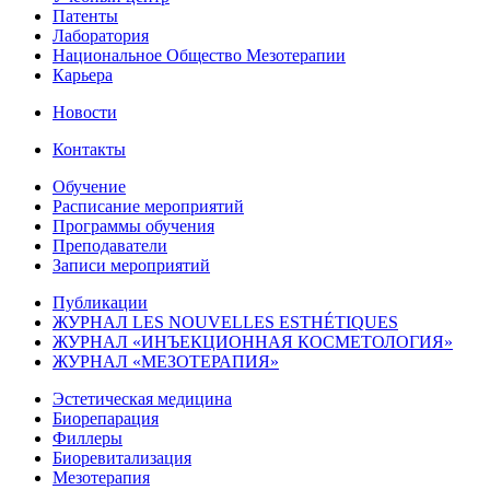
Патенты
Лаборатория
Национальное Общество Мезотерапии
Карьера
Новости
Контакты
Обучение
Расписание мероприятий
Программы обучения
Преподаватели
Записи мероприятий
Публикации
ЖУРНАЛ LES NOUVELLES ESTHÉTIQUES
ЖУРНАЛ «ИНЪЕКЦИОННАЯ КОСМЕТОЛОГИЯ»
ЖУРНАЛ «МЕЗОТЕРАПИЯ»
Эстетическая медицина
Биорепарация
Филлеры
Биоревитализация
Мезотерапия