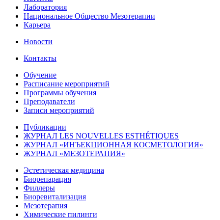
Лаборатория
Национальное Общество Мезотерапии
Карьера
Новости
Контакты
Обучение
Расписание мероприятий
Программы обучения
Преподаватели
Записи мероприятий
Публикации
ЖУРНАЛ LES NOUVELLES ESTHÉTIQUES
ЖУРНАЛ «ИНЪЕКЦИОННАЯ КОСМЕТОЛОГИЯ»
ЖУРНАЛ «МЕЗОТЕРАПИЯ»
Эстетическая медицина
Биорепарация
Филлеры
Биоревитализация
Мезотерапия
Химические пилинги