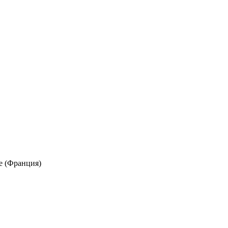
e (Франция)