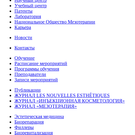
Научный центр
Учебный центр
Патенты
Лаборатория
Национальное Общество Мезотерапии
Карьера
Новости
Контакты
Обучение
Расписание мероприятий
Программы обучения
Преподаватели
Записи мероприятий
Публикации
ЖУРНАЛ LES NOUVELLES ESTHÉTIQUES
ЖУРНАЛ «ИНЪЕКЦИОННАЯ КОСМЕТОЛОГИЯ»
ЖУРНАЛ «МЕЗОТЕРАПИЯ»
Эстетическая медицина
Биорепарация
Филлеры
Биоревитализация