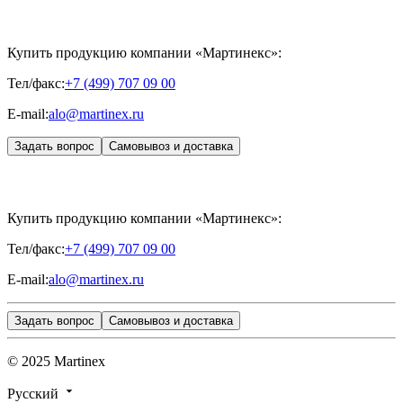
Купить продукцию компании «Мартинекс»:
Тел/факс:
+7 (499) 707 09 00
E-mail:
alo@martinex.ru
Задать вопрос
Самовывоз и доставка
Купить продукцию компании «Мартинекс»:
Тел/факс:
+7 (499) 707 09 00
E-mail:
alo@martinex.ru
Задать вопрос
Самовывоз и доставка
© 2025 Martinex
Русский