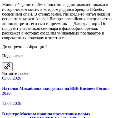
Живое общение и обмен опытом с единомышленниками в
историческом месте, в котором родился бренд GERnétic, —
бесценный опыт. В стенах замка, где когда-то читал лекции
основатель марки Альбер Лапорт, российских специалистов
лично встретит его сын и преемник — Давид Лапорт. Он
погрузит участников семинара в философию бренда,
расскажет о методах создания уникальных препаратов и
современных подходах к эстетике.
До встречи во Франции!
Поделиться
Читайте также
03.08.2026
Наталья Михайлова выступила на BBB Business Forum
2026
13.07.2026
В центре Москвы прошла презентация новых