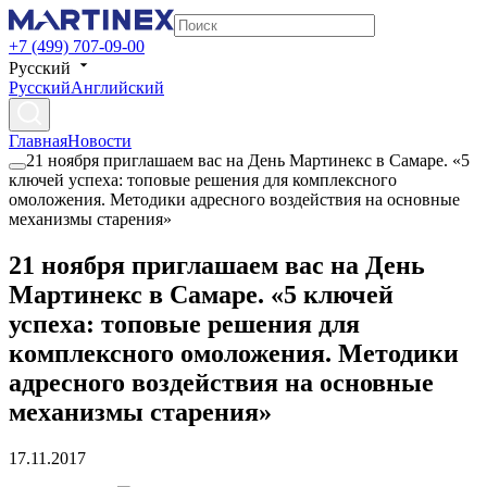
+7 (499) 707-09-00
Русский
Русский
Английский
Главная
Новости
21 ноября приглашаем вас на День Мартинекс в Самаре. «5
ключей успеха: топовые решения для комплексного
омоложения. Методики адресного воздействия на основные
механизмы старения»
21 ноября приглашаем вас на День
Мартинекс в Самаре. «5 ключей
успеха: топовые решения для
комплексного омоложения. Методики
адресного воздействия на основные
механизмы старения»
17.11.2017