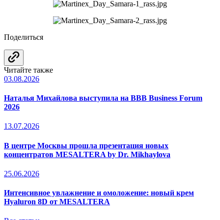
Поделиться
Читайте также
03.08.2026
Наталья Михайлова выступила на BBB Business Forum
2026
13.07.2026
В центре Москвы прошла презентация новых
концентратов MESALTERA by Dr. Mikhaylova
25.06.2026
Интенсивное увлажнение и омоложение: новый крем
Hyaluron 8D от MESALTERA