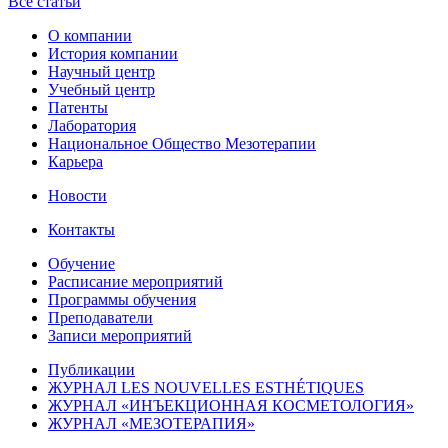
Все статьи
О компании
История компании
Научный центр
Учебный центр
Патенты
Лаборатория
Национальное Общество Мезотерапии
Карьера
Новости
Контакты
Обучение
Расписание мероприятий
Программы обучения
Преподаватели
Записи мероприятий
Публикации
ЖУРНАЛ LES NOUVELLES ESTHÉTIQUES
ЖУРНАЛ «ИНЪЕКЦИОННАЯ КОСМЕТОЛОГИЯ»
ЖУРНАЛ «МЕЗОТЕРАПИЯ»