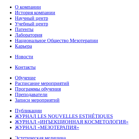
О компании
История компании
Научный центр
Учебный центр
Патенты
Лаборатория
Национальное Общество Мезотерапии
Карьера
Новости
Контакты
Обучение
Расписание мероприятий
Программы обучения
Преподаватели
Записи мероприятий
Публикации
ЖУРНАЛ LES NOUVELLES ESTHÉTIQUES
ЖУРНАЛ «ИНЪЕКЦИОННАЯ КОСМЕТОЛОГИЯ»
ЖУРНАЛ «МЕЗОТЕРАПИЯ»
Эстетическая медицина