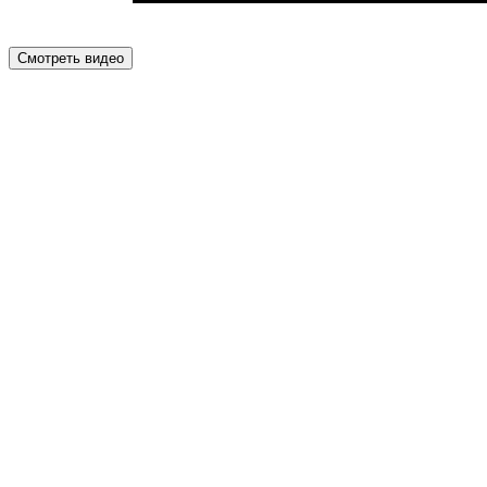
Смотреть видео