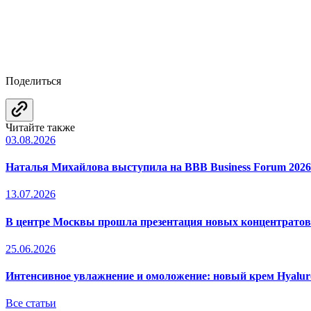
Поделиться
Читайте также
03.08.2026
Наталья Михайлова выступила на BBB Business Forum 2026
13.07.2026
В центре Москвы прошла презентация новых концентрато
25.06.2026
Интенсивное увлажнение и омоложение: новый крем Hyal
Все статьи