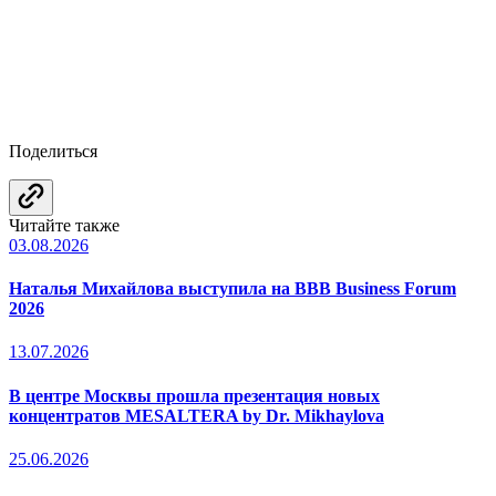
Поделиться
Читайте также
03.08.2026
Наталья Михайлова выступила на BBB Business Forum
2026
13.07.2026
В центре Москвы прошла презентация новых
концентратов MESALTERA by Dr. Mikhaylova
25.06.2026