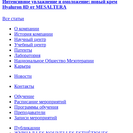
Интенсивное увлажнение и омоложение: новый крем
Hyaluron 8D от MESALTERA
Все статьи
О компании
История компании
Научный центр
Учебный центр
Патенты
Лаборатория
Национальное Общество Мезотерапии
Карьера
Новости
Контакты
Обучение
Расписание мероприятий
Программы обучения
Преподаватели
Записи мероприятий
Публикации