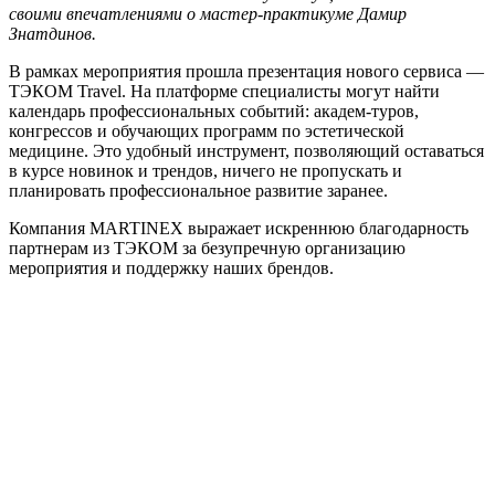
своими впечатлениями о мастер-практикуме Дамир
Знатдинов.
В рамках мероприятия прошла презентация нового сервиса —
ТЭКОМ Travel. На платформе специалисты могут найти
календарь профессиональных событий: академ-туров,
конгрессов и обучающих программ по эстетической
медицине. Это удобный инструмент, позволяющий оставаться
в курсе новинок и трендов, ничего не пропускать и
планировать профессиональное развитие заранее.
Компания MARTINEX выражает искреннюю благодарность
партнерам из ТЭКОМ за безупречную организацию
мероприятия и поддержку наших брендов.