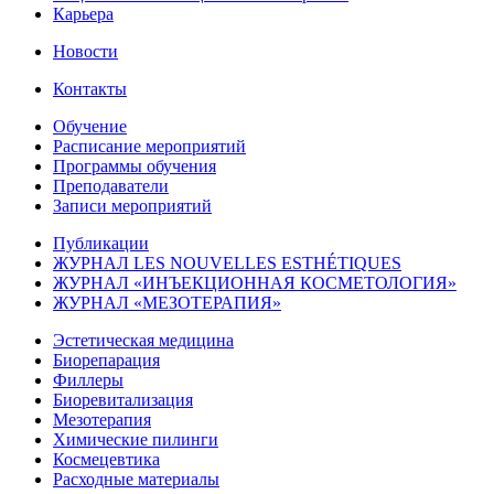
Карьера
Новости
Контакты
Обучение
Расписание мероприятий
Программы обучения
Преподаватели
Записи мероприятий
Публикации
ЖУРНАЛ LES NOUVELLES ESTHÉTIQUES
ЖУРНАЛ «ИНЪЕКЦИОННАЯ КОСМЕТОЛОГИЯ»
ЖУРНАЛ «МЕЗОТЕРАПИЯ»
Эстетическая медицина
Биорепарация
Филлеры
Биоревитализация
Мезотерапия
Химические пилинги
Космецевтика
Расходные материалы