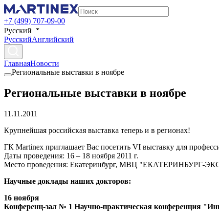
+7 (499) 707-09-00
Русский
Русский
Английский
Главная
Новости
Региональные выставки в ноябре
Региональные выставки в ноябре
11.11.2011
Крупнейшая российская выставка теперь и в регионах!
ГК Martinex приглашает Вас посетить VI выставку для проф
Даты проведения: 16 – 18 ноября 2011 г.
Место проведения: Екатеринбург, МВЦ "ЕКАТЕРИНБУРГ-Э
Научные доклады наших докторов:
16 ноября
Конференц-зал № 1 Научно-практическая конференция "Инн