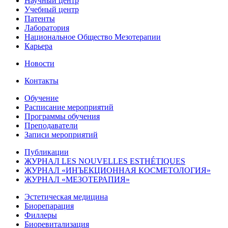
Научный центр
Учебный центр
Патенты
Лаборатория
Национальное Общество Мезотерапии
Карьера
Новости
Контакты
Обучение
Расписание мероприятий
Программы обучения
Преподаватели
Записи мероприятий
Публикации
ЖУРНАЛ LES NOUVELLES ESTHÉTIQUES
ЖУРНАЛ «ИНЪЕКЦИОННАЯ КОСМЕТОЛОГИЯ»
ЖУРНАЛ «МЕЗОТЕРАПИЯ»
Эстетическая медицина
Биорепарация
Филлеры
Биоревитализация