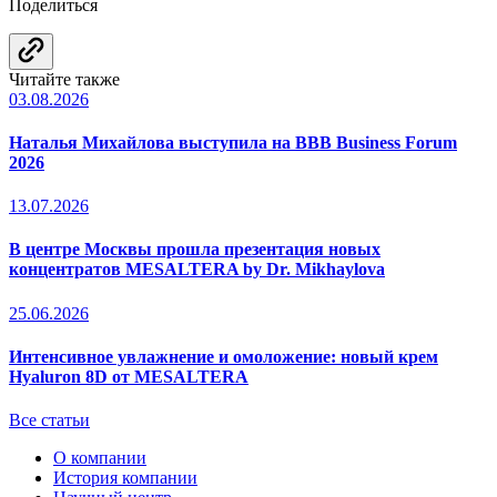
Поделиться
Читайте также
03.08.2026
Наталья Михайлова выступила на BBB Business Forum
2026
13.07.2026
В центре Москвы прошла презентация новых
концентратов MESALTERA by Dr. Mikhaylova
25.06.2026
Интенсивное увлажнение и омоложение: новый крем
Hyaluron 8D от MESALTERA
Все статьи
О компании
История компании