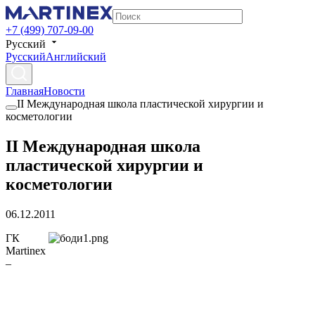
+7 (499) 707-09-00
Русский
Русский
Английский
Главная
Новости
II Международная школа пластической хирургии и
косметологии
II Международная школа
пластической хирургии и
косметологии
06.12.2011
ГК
Martinex
–