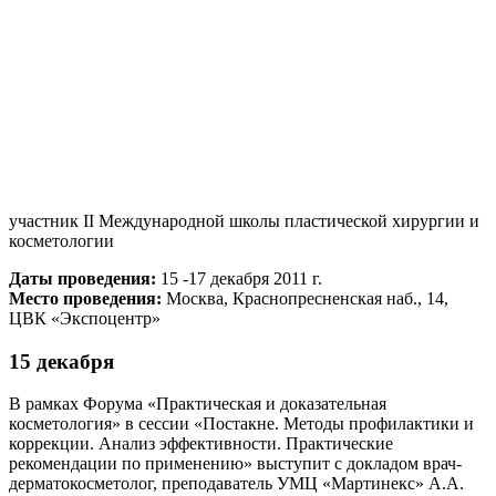
участник II Международной школы пластической хирургии и
косметологии
Даты проведения:
15 -17 декабря 2011 г.
Место проведения:
Москва, Краснопресненская наб., 14,
ЦВК «Экспоцентр»
15 декабря
В рамках Форума «Практическая и доказательная
косметология» в сессии «Постакне. Методы профилактики и
коррекции. Анализ эффективности. Практические
рекомендации по применению» выступит с докладом врач-
дерматокосметолог, преподаватель УМЦ «Мартинекс» А.А.