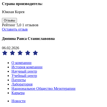
Страна производитель:
Южная Корея
Отзывы
Рейтинг 5,0
1 отзывов
Оставить отзыв
Дюпина Раиса Станиславовна
06.02.2026
О компании
История компании
Научный центр
Учебный центр
Патенты
Лаборатория
Национальное Общество Мезотерапии
Карьера
Новости