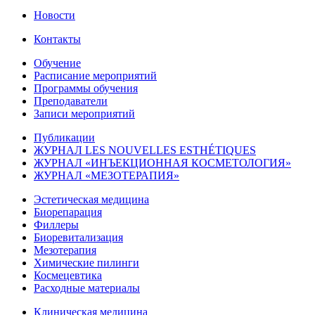
Новости
Контакты
Обучение
Расписание мероприятий
Программы обучения
Преподаватели
Записи мероприятий
Публикации
ЖУРНАЛ LES NOUVELLES ESTHÉTIQUES
ЖУРНАЛ «ИНЪЕКЦИОННАЯ КОСМЕТОЛОГИЯ»
ЖУРНАЛ «МЕЗОТЕРАПИЯ»
Эстетическая медицина
Биорепарация
Филлеры
Биоревитализация
Мезотерапия
Химические пилинги
Космецевтика
Расходные материалы
Клиническая медицина