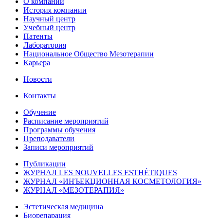
О компании
История компании
Научный центр
Учебный центр
Патенты
Лаборатория
Национальное Общество Мезотерапии
Карьера
Новости
Контакты
Обучение
Расписание мероприятий
Программы обучения
Преподаватели
Записи мероприятий
Публикации
ЖУРНАЛ LES NOUVELLES ESTHÉTIQUES
ЖУРНАЛ «ИНЪЕКЦИОННАЯ КОСМЕТОЛОГИЯ»
ЖУРНАЛ «МЕЗОТЕРАПИЯ»
Эстетическая медицина
Биорепарация